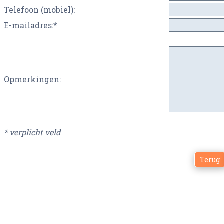
Telefoon (mobiel):
E-mailadres:*
Opmerkingen:
* verplicht veld