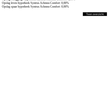
Opslag leven hypotheek Syntrus Achmea Comfort: 0,00%
Opslag spaar hypotheek Syntrus Achmea Comfort: 0,00%