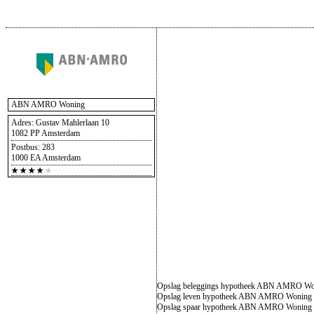
ABN AMRO Woning
Adres: Gustav Mahlerlaan 10
1082 PP Amsterdam
Postbus: 283
1000 EA Amsterdam
Opslag beleggings hypotheek ABN AMRO Wo
Opslag leven hypotheek ABN AMRO Woning 
Opslag spaar hypotheek ABN AMRO Woning 